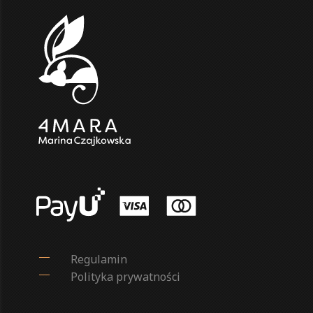
Regulamin
Polityka prywatności