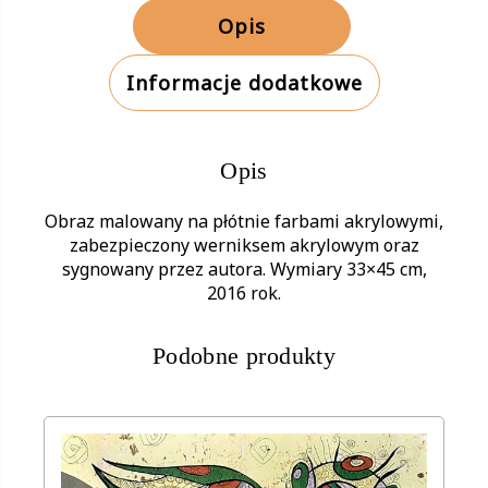
Opis
Informacje dodatkowe
Opis
Obraz malowany na płótnie farbami akrylowymi,
zabezpieczony werniksem akrylowym oraz
sygnowany przez autora. Wymiary 33×45 cm,
2016 rok.
Podobne produkty