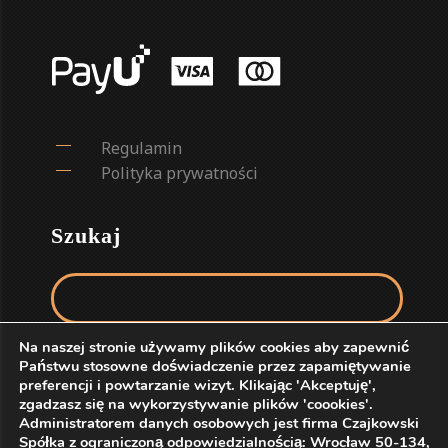
Regulamin
Polityka prywatności
Szukaj
Szukaj:
Na naszej stronie używamy plików cookies aby zapewnić
Państwu stosowne doświadczenie przez zapamiętywanie
preferencji i powtarzanie wizyt. Klikając 'Akceptuję',
zgadzasz się na wykorzystywanie plików 'coookies'.
Administratorem danych osobowych jest firma Czajkowski
Spółka z ograniczoną odpowiedzialnością: Wrocław 50-134,