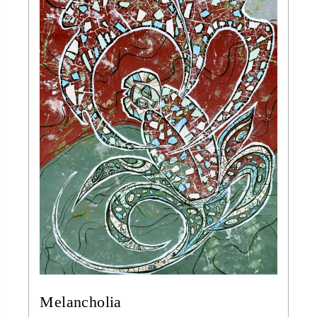
Melancholia