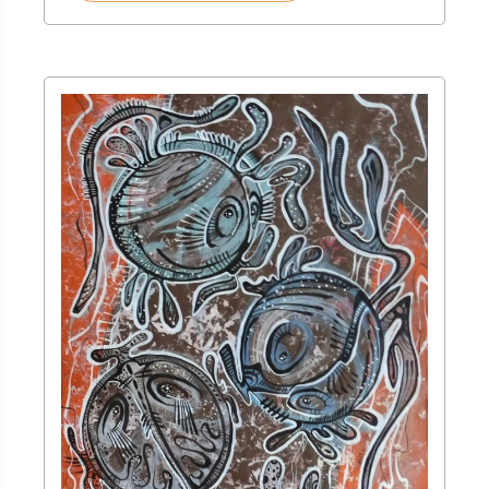
143,00 zł