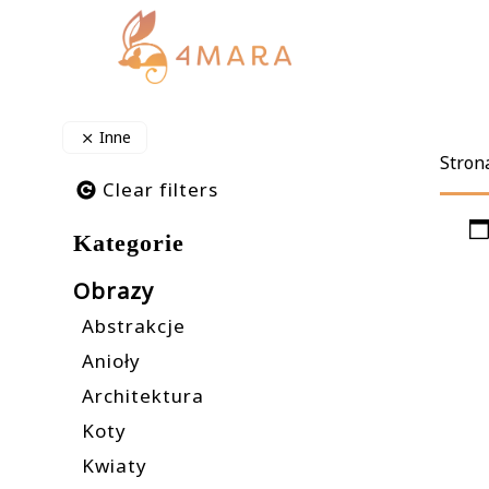
Inne
Stron
Clear filters
Kategorie
Obrazy
Abstrakcje
Anioły
Architektura
Koty
Kwiaty