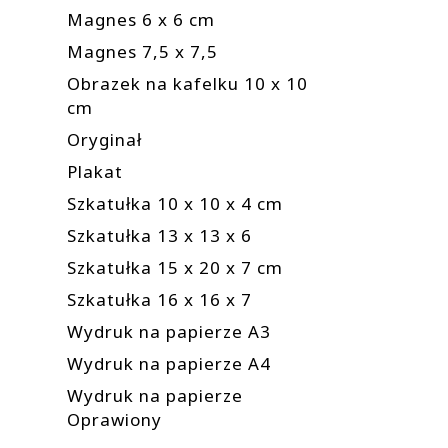
Magnes 6 x 6 cm
Magnes 7,5 x 7,5
Obrazek na kafelku 10 x 10
cm
Oryginał
Plakat
Szkatułka 10 x 10 x 4 cm
Szkatułka 13 x 13 x 6
Szkatułka 15 x 20 x 7 cm
Szkatułka 16 x 16 x 7
Wydruk na papierze A3
Wydruk na papierze A4
Wydruk na papierze
Oprawiony