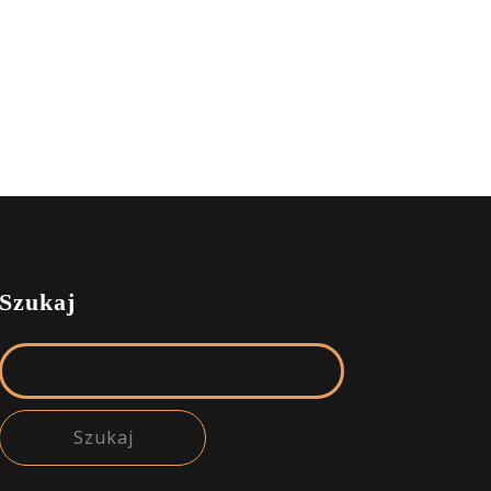
Szukaj
Szukaj: