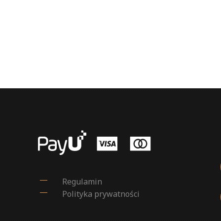
Regulamin
Polityka prywatności