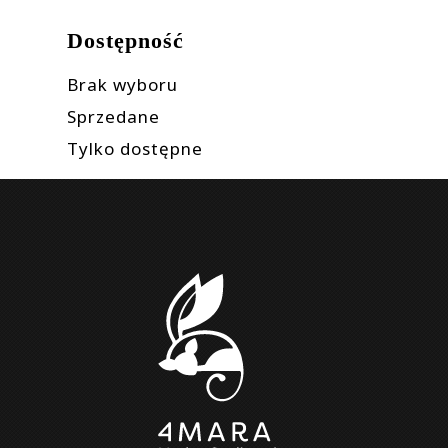
Dostępność
Brak wyboru
Sprzedane
Tylko dostępne