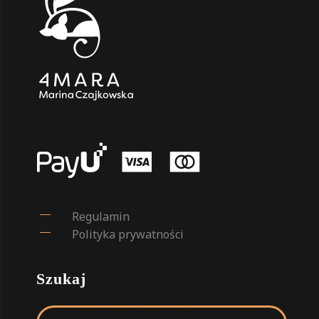
Regulamin
Polityka prywatności
Szukaj
Szukaj: