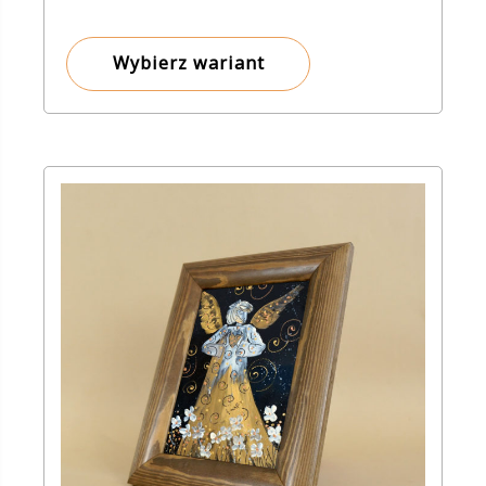
Wybierz wariant