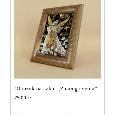
Obrazek na szkle „Z całego serca”
75,00
zł