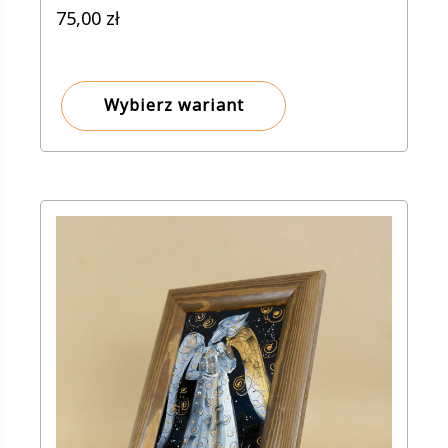
75,00
zł
Wybierz wariant