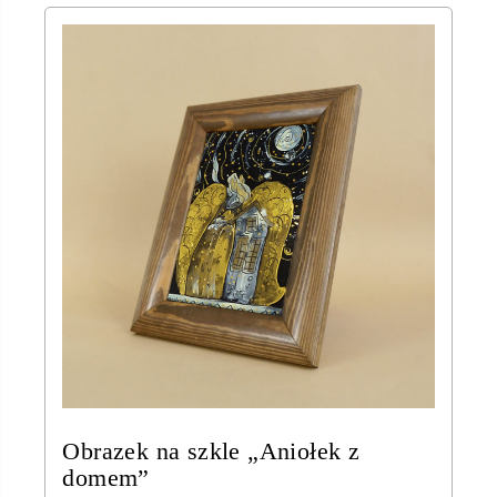
Obrazek na szkle „Aniołek z
domem”