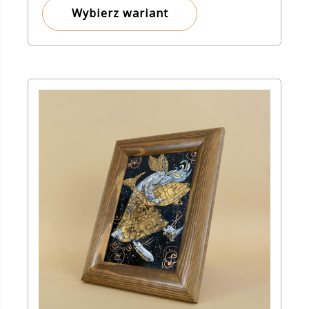
Wybierz wariant