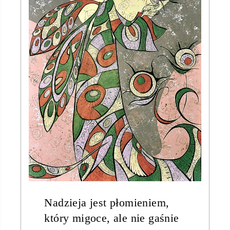
Nadzieja jest płomieniem,
który migoce, ale nie gaśnie