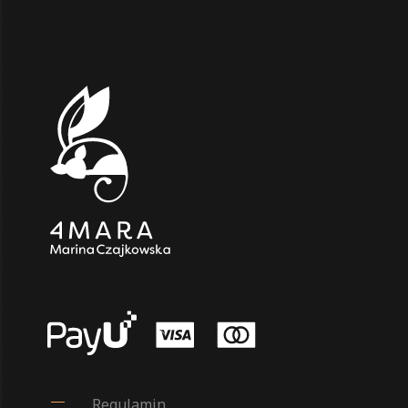
Regulamin