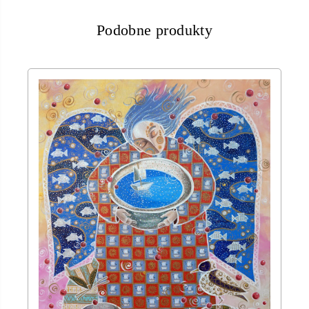
Podobne produkty