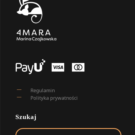
Regulamin
Polityka prywatności
Szukaj
Szukaj: