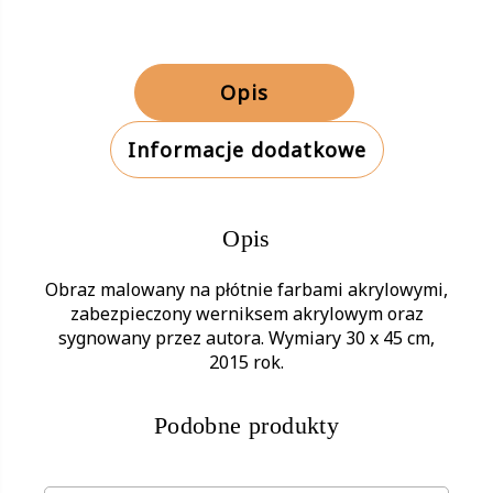
Opis
Informacje dodatkowe
Opis
Obraz malowany na płótnie farbami akrylowymi,
zabezpieczony werniksem akrylowym oraz
sygnowany przez autora. Wymiary 30 x 45 cm,
2015 rok.
Podobne produkty