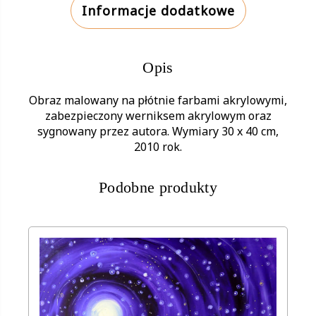
Informacje dodatkowe
Opis
Obraz malowany na płótnie farbami akrylowymi,
zabezpieczony werniksem akrylowym oraz
sygnowany przez autora. Wymiary 30 x 40 cm,
2010 rok.
Podobne produkty