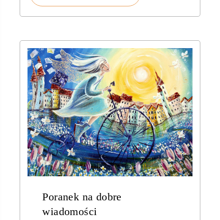
150,00 zł
Poranek na dobre
wiadomości