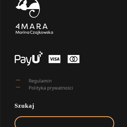
Regulamin
Polityka prywatności
Szukaj
Szukaj: