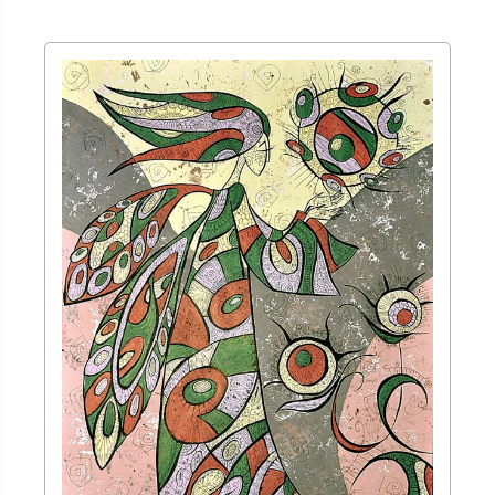
400,00 zł