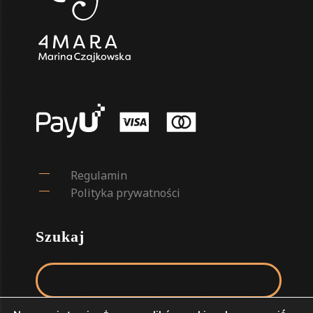
Regulamin
Polityka prywatności
Szukaj
Szukaj: