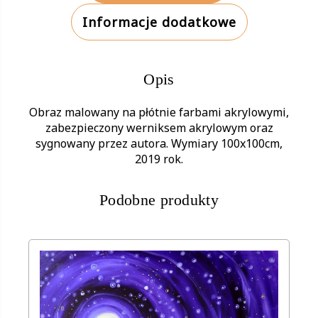
Informacje dodatkowe
Opis
Obraz malowany na płótnie farbami akrylowymi,
zabezpieczony werniksem akrylowym oraz
sygnowany przez autora. Wymiary 100x100cm,
2019 rok.
Podobne produkty