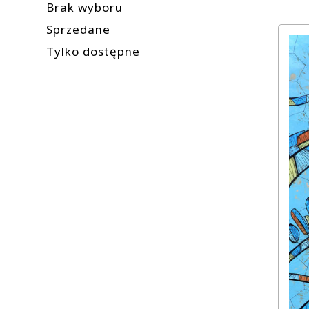
Brak wyboru
Sprzedane
Tylko dostępne