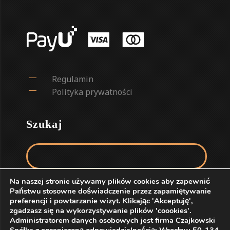
Regulamin
Polityka prywatności
Szukaj
Szukaj:
Na naszej stronie używamy plików cookies aby zapewnić
Państwu stosowne doświadczenie przez zapamiętywanie
preferencji i powtarzanie wizyt. Klikając 'Akceptuję',
zgadzasz się na wykorzystywanie plików 'coookies'.
Administratorem danych osobowych jest firma Czajkowski