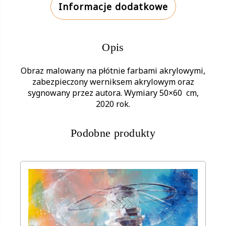
Informacje dodatkowe
Opis
Obraz malowany na płótnie farbami akrylowymi,
zabezpieczony werniksem akrylowym oraz
sygnowany przez autora. Wymiary 50×60 cm,
2020 rok.
Podobne produkty