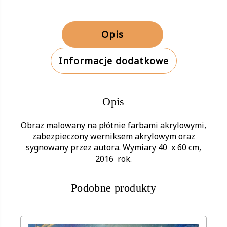
Opis
Informacje dodatkowe
Opis
Obraz malowany na płótnie farbami akrylowymi,
zabezpieczony werniksem akrylowym oraz
sygnowany przez autora. Wymiary 40 x 60 cm,
2016 rok.
Podobne produkty