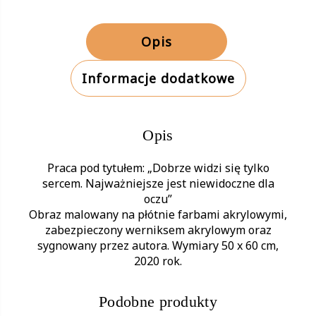
Opis
Informacje dodatkowe
Opis
Praca pod tytułem: „Dobrze widzi się tylko
sercem. Najważniejsze jest niewidoczne dla
oczu”
Obraz malowany na płótnie farbami akrylowymi,
zabezpieczony werniksem akrylowym oraz
sygnowany przez autora. Wymiary 50 x 60 cm,
2020 rok.
Podobne produkty