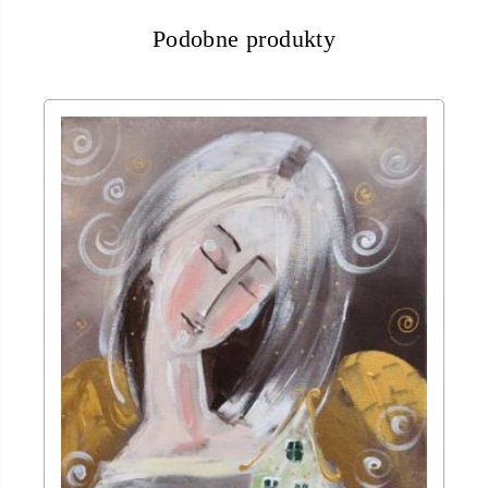
Podobne produkty