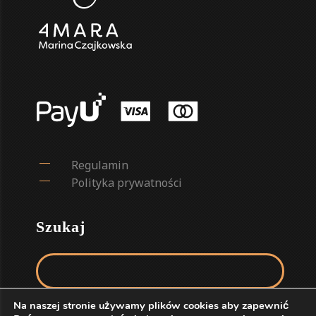
Regulamin
Polityka prywatności
Szukaj
Szukaj:
Na naszej stronie używamy plików cookies aby zapewnić