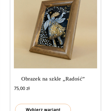
Obrazek na szkle „Radość”
75,00
zł
Wybierz wariant