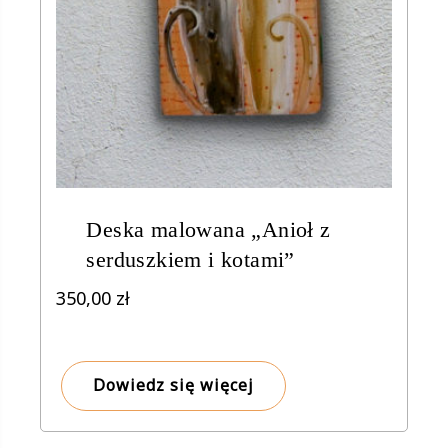
Deska malowana „Anioł z
serduszkiem i kotami”
350,00
zł
Dowiedz się więcej