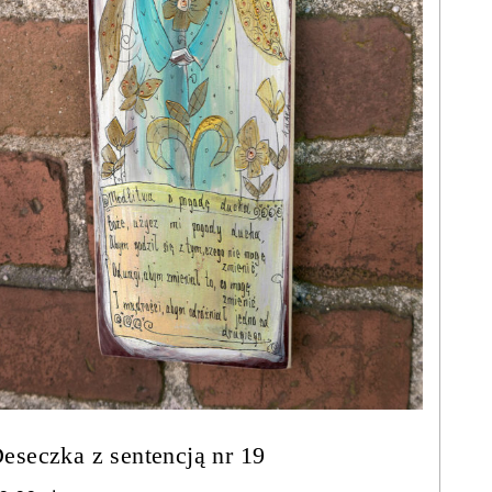
eseczka z sentencją nr 19