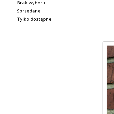
Brak wyboru
Sprzedane
Tylko dostępne