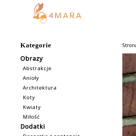
Kategorie
Stron
Obrazy
Abstrakcje
Anioły
Architektura
Koty
Kwiaty
Miłość
Dodatki