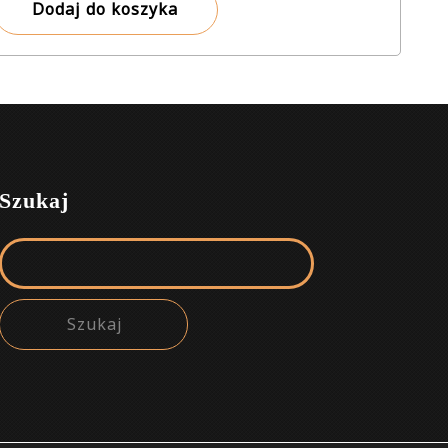
Dodaj do koszyka
Szukaj
Szukaj: