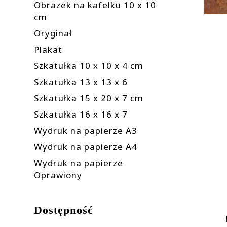
Obrazek na kafelku 10 x 10
cm
Oryginał
Plakat
Szkatułka 10 x 10 x 4 cm
Szkatułka 13 x 13 x 6
Szkatułka 15 x 20 x 7 cm
Szkatułka 16 x 16 x 7
Wydruk na papierze A3
Wydruk na papierze A4
Wydruk na papierze
Oprawiony
Dostępność