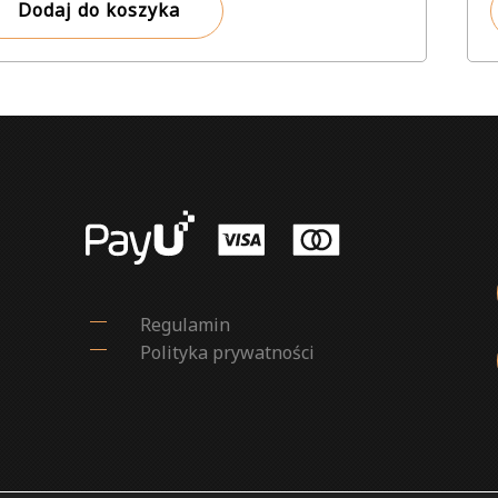
Dodaj do koszyka
Regulamin
Polityka prywatności