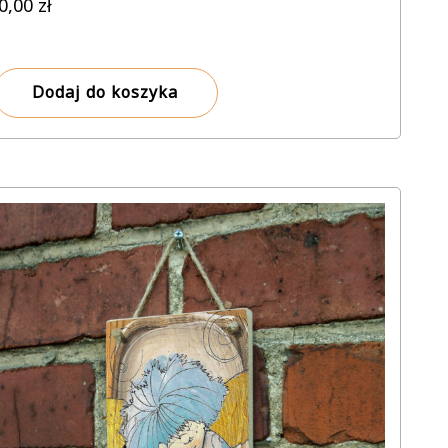
0,00
zł
Dodaj do koszyka