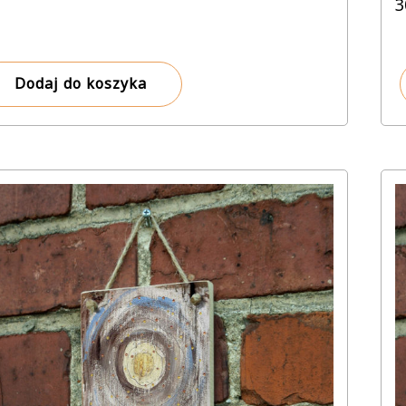
3
Dodaj do koszyka