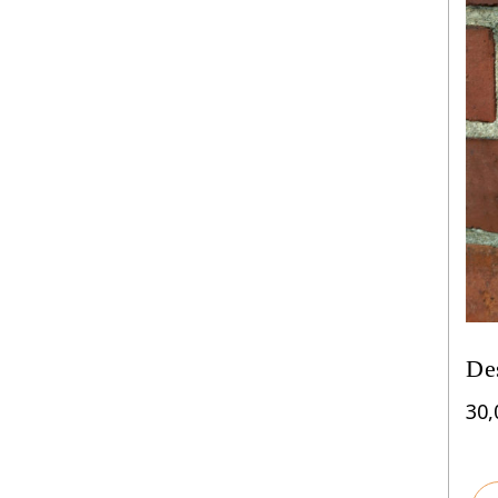
De
30