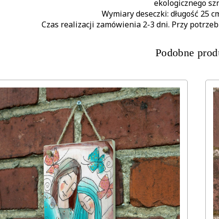
ekologicznego sz
Wymiary deseczki: długość 25 c
Czas realizacji zamówienia 2-3 dni. Przy potrzeb
Podobne prod